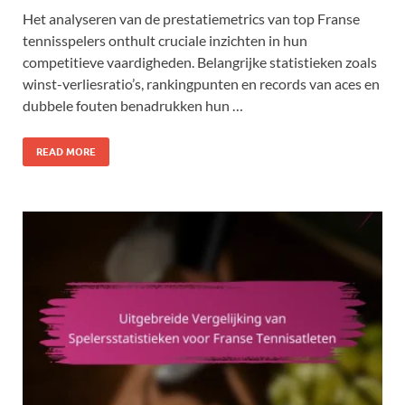
Het analyseren van de prestatiemetrics van top Franse
tennisspelers onthult cruciale inzichten in hun
competitieve vaardigheden. Belangrijke statistieken zoals
winst-verliesratio’s, rankingpunten en records van aces en
dubbele fouten benadrukken hun …
READ MORE