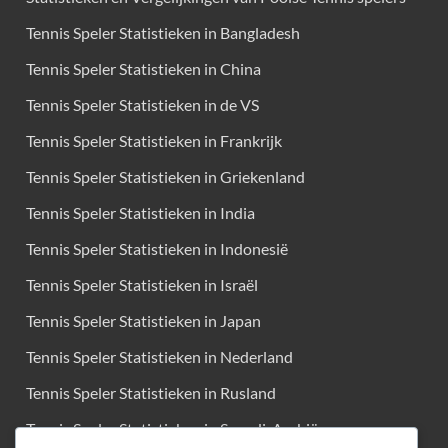
Tennis Speler Statistieken in Bangladesh
Tennis Speler Statistieken in China
Tennis Speler Statistieken in de VS
Tennis Speler Statistieken in Frankrijk
Tennis Speler Statistieken in Griekenland
Tennis Speler Statistieken in India
Tennis Speler Statistieken in Indonesië
Tennis Speler Statistieken in Israël
Tennis Speler Statistieken in Japan
Tennis Speler Statistieken in Nederland
Tennis Speler Statistieken in Rusland
Tennis Speler Statistieken in Saoedi-Arabië