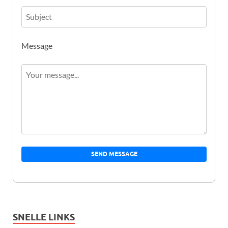
Message
SEND MESSAGE
SNELLE LINKS