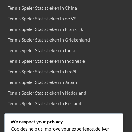
Tennis Speler Statistieken in China
Tennis Speler Statistieken in de VS
Tennis Speler Statistieken in Frankrijk
Tennis Speler Statistieken in Griekenland
Tennis Speler Statistieken in India
Tennis Speler Statistieken in Indonesië
Tennis Speler Statistieken in Israël
Tennis Speler Statistieken in Japan
Tennis Speler Statistieken in Nederland
Tennis Speler Statistieken in Rusland
Tennis Speler Statistieken in Saoedi-Arabië
We respect your privacy
Tennis Speler Statistieken in Spanje
Cookies help us improve your experience, deliver