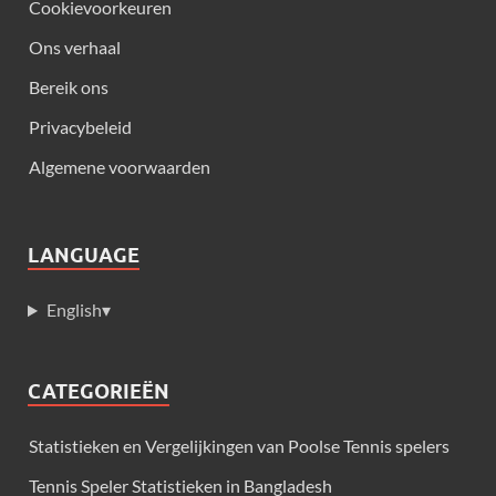
Cookievoorkeuren
Ons verhaal
Bereik ons
Privacybeleid
Algemene voorwaarden
LANGUAGE
English
▾
CATEGORIEËN
Statistieken en Vergelijkingen van Poolse Tennis spelers
Tennis Speler Statistieken in Bangladesh