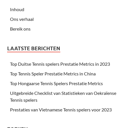
Inhoud
Ons verhaal
Bereik ons
LAATSTE BERICHTEN
Top Duitse Tennis spelers Prestatie Metrics in 2023
Top Tennis Speler Prestatie Metrics in China
Top Hongaarse Tennis Spelers Prestatie Metrics
Uitgebreide Checklist van Statistieken van Oekraïense
Tennis spelers
Prestaties van Vietnamese Tennis spelers voor 2023