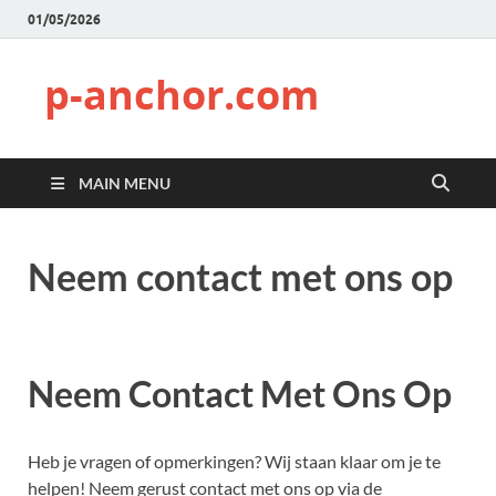
01/05/2026
p-anchor.com
MAIN MENU
Neem contact met ons op
Neem Contact Met Ons Op
Heb je vragen of opmerkingen? Wij staan klaar om je te
helpen! Neem gerust contact met ons op via de