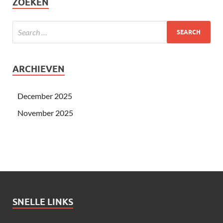
ZOEKEN
ARCHIEVEN
December 2025
November 2025
SNELLE LINKS