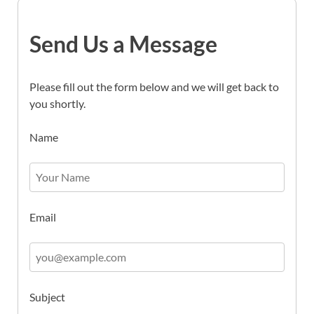
Send Us a Message
Please fill out the form below and we will get back to
you shortly.
Name
Email
Subject