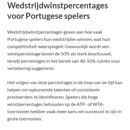
Wedstrijdwinstpercentages
voor Portugese spelers
Wedstrijdwinstpercentages geven aan hoe vaak
Portugese spelers hun wedstrijden winnen, wat hun
competitiviteit weerspiegelt. Gewoonlijk wordt een
winstpercentage boven de 50% als sterk beschouwd,
terwijl percentages in het bereik van 40-50% ruimte voor
verbetering suggereren.
Het volgen van deze percentages in de loop van de tijd kan
helpen om opkomende talenten of consistente
presteerders te identificeren. Spelers die hoge
winstpercentages behouden op de ATP- of WTA-
toernooien hebben vaak meer kans om succesvol te zijn in
grote toernooien.