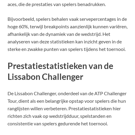
aces, die de prestaties van spelers benadrukken.
Bijvoorbeeld, spelers behalen vaak servepercentages in de
hoge 60%, terwijl breakpoints aanzienlijk kunnen variëren,
afhankelijk van de dynamiek van de wedstrijd. Het
analyseren van deze statistieken kan inzicht geven in de
sterke en zwakke punten van spelers tijdens het toernooi.
Prestatiestatistieken van de
Lissabon Challenger
De Lissabon Challenger, onderdeel van de ATP Challenger
Tour, dient als een belangrijke opstap voor spelers die hun
ranglijsten willen verbeteren. Prestatiestatistieken hier
richten zich vaak op wedstrijdduur, spelstanden en
consistentie van spelers gedurende het toernooi.