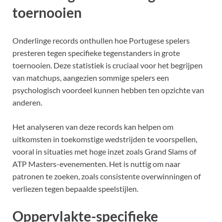
toernooien
Onderlinge records onthullen hoe Portugese spelers
presteren tegen specifieke tegenstanders in grote
toernooien. Deze statistiek is cruciaal voor het begrijpen
van matchups, aangezien sommige spelers een
psychologisch voordeel kunnen hebben ten opzichte van
anderen.
Het analyseren van deze records kan helpen om
uitkomsten in toekomstige wedstrijden te voorspellen,
vooral in situaties met hoge inzet zoals Grand Slams of
ATP Masters-evenementen. Het is nuttig om naar
patronen te zoeken, zoals consistente overwinningen of
verliezen tegen bepaalde speelstijlen.
Oppervlakte-specifieke