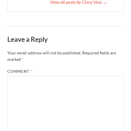
View all posts by Clara Voss →
Leave a Reply
Your email address will not be published.
Required fields are
marked
*
COMMENT
*