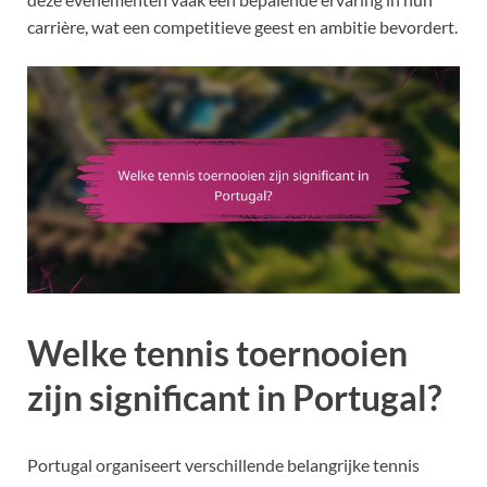
carrière, wat een competitieve geest en ambitie bevordert.
Welke tennis toernooien
zijn significant in Portugal?
Portugal organiseert verschillende belangrijke tennis