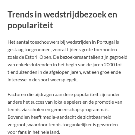
Trends in wedstrijdbezoek en
populariteit
Het aantal toeschouwers bij wedstrijden in Portugal is
gestaag toegenomen, vooral tijdens grote toernooien
zoals de Estoril Open. De bezoekersaantallen zijn gegroeid
van enkele duizenden in het begin van de jaren 2000 tot
tienduizenden in de afgelopen jaren, wat een groeiende
interesse in de sport weerspiegelt.
Factoren die bijdragen aan deze populariteit zijn onder
andere het succes van lokale spelers en de promotie van
tennis via scholen en gemeenschapsprogramma’s.
Bovendien heeft media-aandacht de zichtbaarheid
vergroot, waardoor tennis toegankelijker is geworden
voor fans in het hele land.