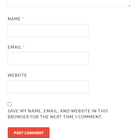
NAME
*
EMAIL
*
WEBSITE
SAVE MY NAME, EMAIL, AND WEBSITE IN THIS
BROWSER FOR THE NEXT TIME I COMMENT.