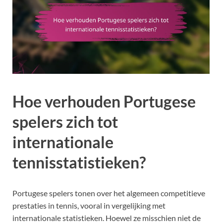
Hoe verhouden Portugese
spelers zich tot
internationale
tennisstatistieken?
Portugese spelers tonen over het algemeen competitieve
prestaties in tennis, vooral in vergelijking met
internationale statistieken. Hoewel ze misschien niet de