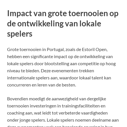
Impact van grote toernooien op
de ontwikkeling van lokale
spelers
Grote toernooien in Portugal, zoals de Estoril Open,
hebben een significante impact op de ontwikkeling van
lokale spelers door blootstelling aan competitie op hoog
niveau te bieden. Deze evenementen trekken
internationale spelers aan, waardoor lokaal talent kan
concurreren en leren van de besten.
Bovendien moedigt de aanwezigheid van dergelijke
toernooien investeringen in trainingsfaciliteiten en
coaching aan, wat leidt tot verbeterde vaardigheden
onder jonge spelers. Lokale spelers noemen deelname aan
deze evenementen vaak een bepalende ervaring in hun