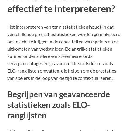
effectief te interpreteren?
Het interpreteren van tennisstatistieken houdt in dat
verschillende prestatiestatistieken worden geanalyseerd
om inzicht te krijgen in de capaciteiten van spelers en de
uitkomsten van wedstrijden. Belangrijke statistieken
kunnen onder andere winst-verliesrecords,
servepercentages en geavanceerde statistieken zoals
ELO-ranglijsten omvatten, die helpen om de prestaties
van spelers in de loop van de tijd te contextualiseren.
Begrijpen van geavanceerde
statistieken zoals ELO-
ranglijsten