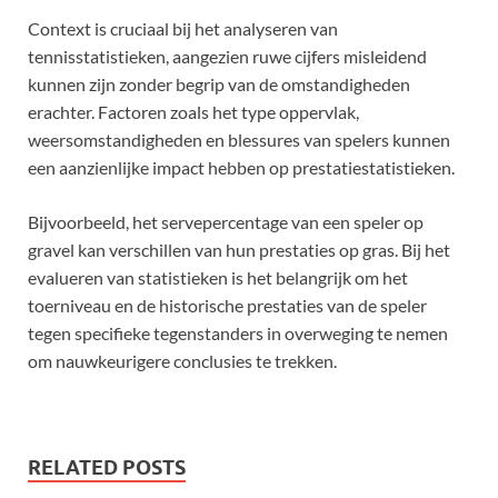
Context is cruciaal bij het analyseren van
tennisstatistieken, aangezien ruwe cijfers misleidend
kunnen zijn zonder begrip van de omstandigheden
erachter. Factoren zoals het type oppervlak,
weersomstandigheden en blessures van spelers kunnen
een aanzienlijke impact hebben op prestatiestatistieken.
Bijvoorbeeld, het servepercentage van een speler op
gravel kan verschillen van hun prestaties op gras. Bij het
evalueren van statistieken is het belangrijk om het
toerniveau en de historische prestaties van de speler
tegen specifieke tegenstanders in overweging te nemen
om nauwkeurigere conclusies te trekken.
RELATED POSTS