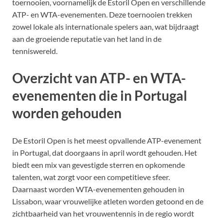
toernooien, voornamelijk de Estoril Open en verschillende
ATP- en WTA-evenementen. Deze toernooien trekken
zowel lokale als internationale spelers aan, wat bijdraagt
aan de groeiende reputatie van het land in de
tenniswereld.
Overzicht van ATP- en WTA-
evenementen die in Portugal
worden gehouden
De Estoril Open is het meest opvallende ATP-evenement
in Portugal, dat doorgaans in april wordt gehouden. Het
biedt een mix van gevestigde sterren en opkomende
talenten, wat zorgt voor een competitieve sfeer.
Daarnaast worden WTA-evenementen gehouden in
Lissabon, waar vrouwelijke atleten worden getoond en de
zichtbaarheid van het vrouwentennis in de regio wordt