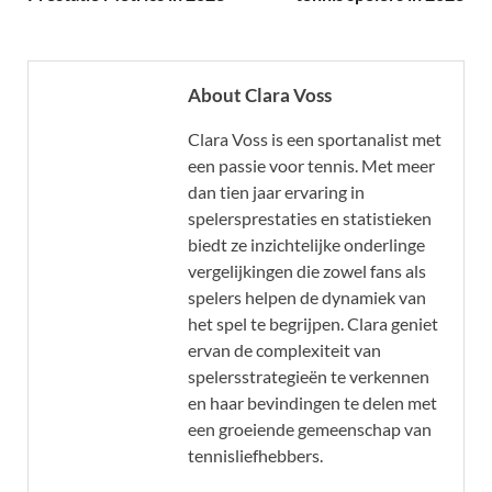
About Clara Voss
Clara Voss is een sportanalist met
een passie voor tennis. Met meer
dan tien jaar ervaring in
spelersprestaties en statistieken
biedt ze inzichtelijke onderlinge
vergelijkingen die zowel fans als
spelers helpen de dynamiek van
het spel te begrijpen. Clara geniet
ervan de complexiteit van
spelersstrategieën te verkennen
en haar bevindingen te delen met
een groeiende gemeenschap van
tennisliefhebbers.