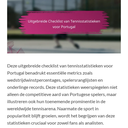
Deze uitgebreide checklist van tennisstatistieken voor
Portugal benadrukt essentiële metrics zoals
wedstrijdwinstpercentages, spelersranglijsten en
onderlinge records. Deze statistieken weerspiegelen niet
alleen de competitieve aard van Portugese spelers, maar
illustreren ook hun toenemende prominentie in de
wereldwijde tennisarena. Naarmate de sport in
populariteit blijft groeien, wordt het begrijpen van deze
statistieken cruciaal voor zowel fans als analisten.