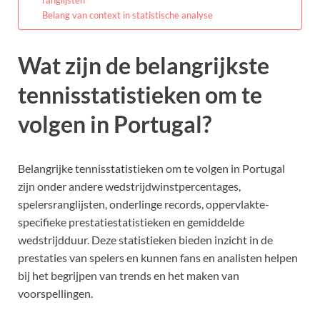
Belang van context in statistische analyse
Wat zijn de belangrijkste
tennisstatistieken om te
volgen in Portugal?
Belangrijke tennisstatistieken om te volgen in Portugal
zijn onder andere wedstrijdwinstpercentages,
spelersranglijsten, onderlinge records, oppervlakte-
specifieke prestatiestatistieken en gemiddelde
wedstrijdduur. Deze statistieken bieden inzicht in de
prestaties van spelers en kunnen fans en analisten helpen
bij het begrijpen van trends en het maken van
voorspellingen.