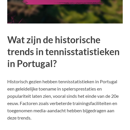
Wat zijn de historische
trends in tennisstatistieken
in Portugal?
Historisch gezien hebben tennisstatistieken in Portugal
een geleidelijke toename in spelersprestaties en
populariteit laten zien, vooral sinds het einde van de 20e
eeuw. Factoren zoals verbeterde trainingsfaciliteiten en
toegenomen media-aandacht hebben bijgedragen aan
deze trends.