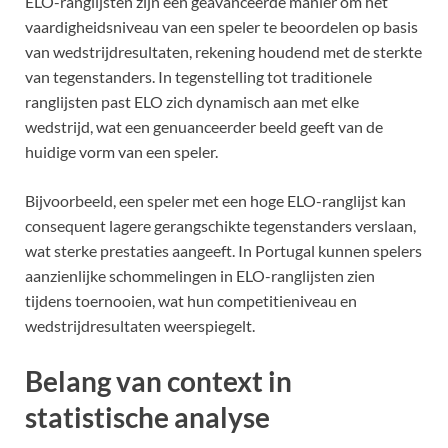
ELO-ranglijsten zijn een geavanceerde manier om het
vaardigheidsniveau van een speler te beoordelen op basis
van wedstrijdresultaten, rekening houdend met de sterkte
van tegenstanders. In tegenstelling tot traditionele
ranglijsten past ELO zich dynamisch aan met elke
wedstrijd, wat een genuanceerder beeld geeft van de
huidige vorm van een speler.
Bijvoorbeeld, een speler met een hoge ELO-ranglijst kan
consequent lagere gerangschikte tegenstanders verslaan,
wat sterke prestaties aangeeft. In Portugal kunnen spelers
aanzienlijke schommelingen in ELO-ranglijsten zien
tijdens toernooien, wat hun competitieniveau en
wedstrijdresultaten weerspiegelt.
Belang van context in
statistische analyse