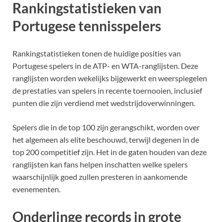
Rankingstatistieken van
Portugese tennisspelers
Rankingstatistieken tonen de huidige posities van
Portugese spelers in de ATP- en WTA-ranglijsten. Deze
ranglijsten worden wekelijks bijgewerkt en weerspiegelen
de prestaties van spelers in recente toernooien, inclusief
punten die zijn verdiend met wedstrijdoverwinningen.
Spelers die in de top 100 zijn gerangschikt, worden over
het algemeen als elite beschouwd, terwijl degenen in de
top 200 competitief zijn. Het in de gaten houden van deze
ranglijsten kan fans helpen inschatten welke spelers
waarschijnlijk goed zullen presteren in aankomende
evenementen.
Onderlinge records in grote