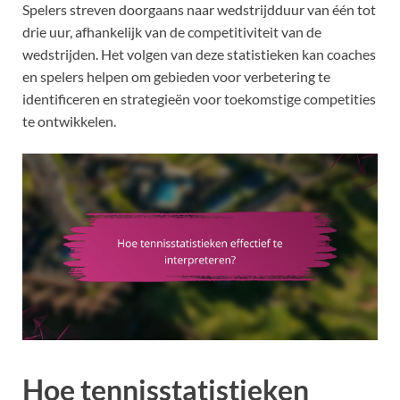
Spelers streven doorgaans naar wedstrijdduur van één tot
drie uur, afhankelijk van de competitiviteit van de
wedstrijden. Het volgen van deze statistieken kan coaches
en spelers helpen om gebieden voor verbetering te
identificeren en strategieën voor toekomstige competities
te ontwikkelen.
Hoe tennisstatistieken