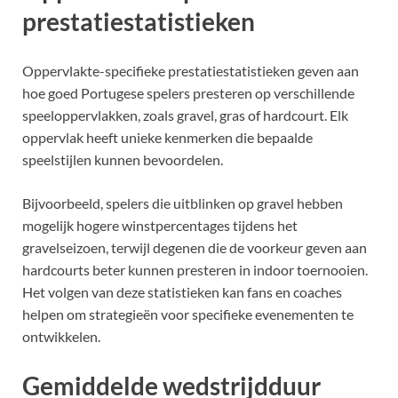
prestatiestatistieken
Oppervlakte-specifieke prestatiestatistieken geven aan
hoe goed Portugese spelers presteren op verschillende
speeloppervlakken, zoals gravel, gras of hardcourt. Elk
oppervlak heeft unieke kenmerken die bepaalde
speelstijlen kunnen bevoordelen.
Bijvoorbeeld, spelers die uitblinken op gravel hebben
mogelijk hogere winstpercentages tijdens het
gravelseizoen, terwijl degenen die de voorkeur geven aan
hardcourts beter kunnen presteren in indoor toernooien.
Het volgen van deze statistieken kan fans en coaches
helpen om strategieën voor specifieke evenementen te
ontwikkelen.
Gemiddelde wedstrijdduur