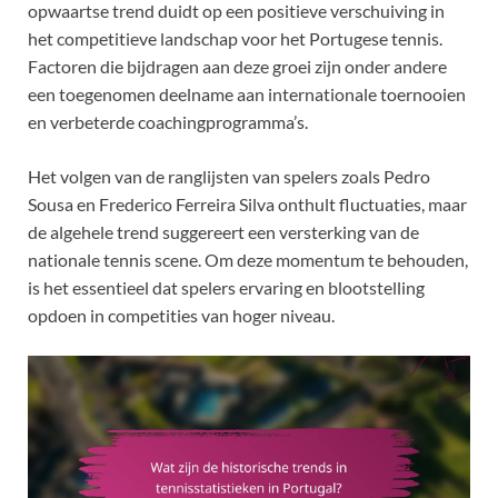
opwaartse trend duidt op een positieve verschuiving in
het competitieve landschap voor het Portugese tennis.
Factoren die bijdragen aan deze groei zijn onder andere
een toegenomen deelname aan internationale toernooien
en verbeterde coachingprogramma’s.
Het volgen van de ranglijsten van spelers zoals Pedro
Sousa en Frederico Ferreira Silva onthult fluctuaties, maar
de algehele trend suggereert een versterking van de
nationale tennis scene. Om deze momentum te behouden,
is het essentieel dat spelers ervaring en blootstelling
opdoen in competities van hoger niveau.