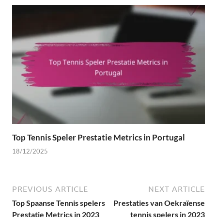
Top Tennis Speler Prestatie Metrics in Portugal
18/12/2025
PREVIOUS ARTICLE
NEXT ARTICLE
Top Spaanse Tennis spelers
Prestaties van Oekraïense
Prestatie Metrics in 2023
tennis spelers in 2023