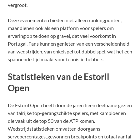
vergroot.
Deze evenementen bieden niet alleen rankingpunten,
maar dienen ook als een platform voor spelers om
ervaring op te doen op gravel, dat veel voorkomt in
Portugal. Fans kunnen genieten van een verscheidenheid
aan wedstrijden, van enkelspel tot dubbelspel, wat het een
spannende tijd maakt voor tennisliefhebbers.
Statistieken van de Estoril
Open
De Estoril Open heeft door de jaren heen deelname gezien
van talrijke top-gerangschikte spelers, met kampioenen
die vaak uit de top 50 van de ATP komen.
Wedstrijdstatistieken omvatten doorgaans
servepercentages, gewonnen breakpoints en totaal aantal