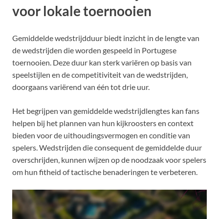
voor lokale toernooien
Gemiddelde wedstrijdduur biedt inzicht in de lengte van
de wedstrijden die worden gespeeld in Portugese
toernooien. Deze duur kan sterk variëren op basis van
speelstijlen en de competitiviteit van de wedstrijden,
doorgaans variërend van één tot drie uur.
Het begrijpen van gemiddelde wedstrijdlengtes kan fans
helpen bij het plannen van hun kijkroosters en context
bieden voor de uithoudingsvermogen en conditie van
spelers. Wedstrijden die consequent de gemiddelde duur
overschrijden, kunnen wijzen op de noodzaak voor spelers
om hun fitheid of tactische benaderingen te verbeteren.