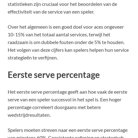
statistieken zijn cruciaal voor het beoordelen van de
effectiviteit van de service van een speler.
Over het algemeen is een goed doel voor aces ongeveer
10-15% van het totaal aantal services, terwijl het
raadzaam is om dubbele fouten onder de 5% te houden.
Het volgen van deze cijfers kan spelers helpen hun service
strategieën te verfijnen.
Eerste serve percentage
Het eerste serve percentage geeft aan hoe vaak de eerste
serve van een speler succesvol in het spel is. Een hoger
percentage correleert doorgaans met betere
wedstrijdresultaten.
Spelers moeten streven naar een eerste serve percentage
van minstens 60%. Consistente oefening en strategisch