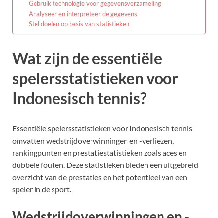
Gebruik technologie voor gegevensverzameling
Analyseer en interpreteer de gegevens
Stel doelen op basis van statistieken
Wat zijn de essentiële
spelersstatistieken voor
Indonesisch tennis?
Essentiële spelersstatistieken voor Indonesisch tennis
omvatten wedstrijdoverwinningen en -verliezen,
rankingpunten en prestatiestatistieken zoals aces en
dubbele fouten. Deze statistieken bieden een uitgebreid
overzicht van de prestaties en het potentieel van een
speler in de sport.
Wedstrijdoverwinningen en -