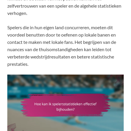
zelfvertrouwen van een speler en de algehele statistieken
verhogen.
Spelers die in hun eigen land concurreren, moeten dit
voordeel benutten door te oefenen op lokale banen en
contact te maken met lokale fans. Het begrijpen van de
nuances van de thuisomstandigheden kan leiden tot
verbeterde wedstrijdresultaten en betere statistische
prestaties.