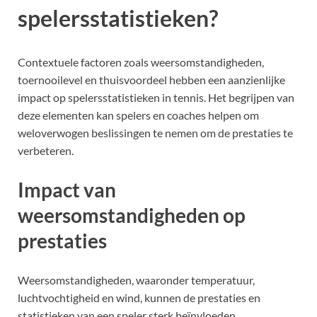
spelersstatistieken?
Contextuele factoren zoals weersomstandigheden,
toernooilevel en thuisvoordeel hebben een aanzienlijke
impact op spelersstatistieken in tennis. Het begrijpen van
deze elementen kan spelers en coaches helpen om
weloverwogen beslissingen te nemen om de prestaties te
verbeteren.
Impact van
weersomstandigheden op
prestaties
Weersomstandigheden, waaronder temperatuur,
luchtvochtigheid en wind, kunnen de prestaties en
statistieken van een speler sterk beïnvloeden.