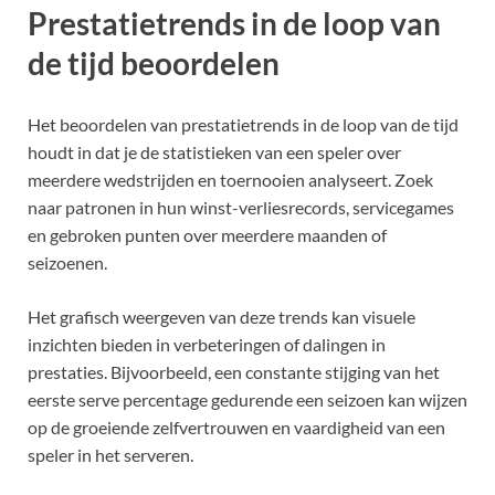
Prestatietrends in de loop van
de tijd beoordelen
Het beoordelen van prestatietrends in de loop van de tijd
houdt in dat je de statistieken van een speler over
meerdere wedstrijden en toernooien analyseert. Zoek
naar patronen in hun winst-verliesrecords, servicegames
en gebroken punten over meerdere maanden of
seizoenen.
Het grafisch weergeven van deze trends kan visuele
inzichten bieden in verbeteringen of dalingen in
prestaties. Bijvoorbeeld, een constante stijging van het
eerste serve percentage gedurende een seizoen kan wijzen
op de groeiende zelfvertrouwen en vaardigheid van een
speler in het serveren.