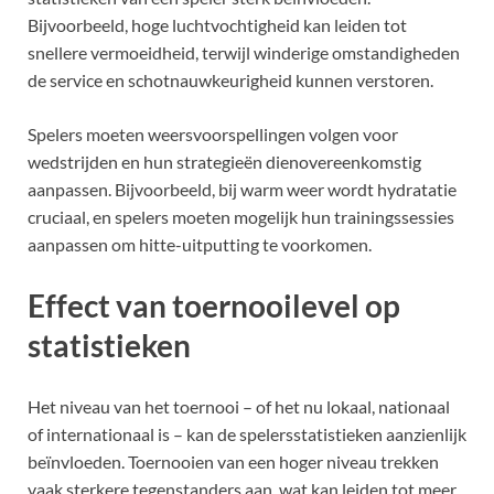
Bijvoorbeeld, hoge luchtvochtigheid kan leiden tot
snellere vermoeidheid, terwijl winderige omstandigheden
de service en schotnauwkeurigheid kunnen verstoren.
Spelers moeten weersvoorspellingen volgen voor
wedstrijden en hun strategieën dienovereenkomstig
aanpassen. Bijvoorbeeld, bij warm weer wordt hydratatie
cruciaal, en spelers moeten mogelijk hun trainingssessies
aanpassen om hitte-uitputting te voorkomen.
Effect van toernooilevel op
statistieken
Het niveau van het toernooi – of het nu lokaal, nationaal
of internationaal is – kan de spelersstatistieken aanzienlijk
beïnvloeden. Toernooien van een hoger niveau trekken
vaak sterkere tegenstanders aan, wat kan leiden tot meer