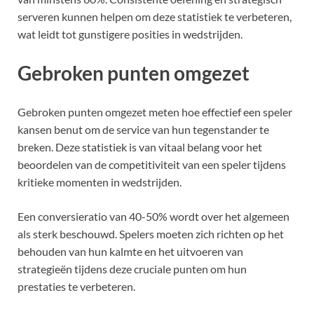
serveren kunnen helpen om deze statistiek te verbeteren,
wat leidt tot gunstigere posities in wedstrijden.
Gebroken punten omgezet
Gebroken punten omgezet meten hoe effectief een speler
kansen benut om de service van hun tegenstander te
breken. Deze statistiek is van vitaal belang voor het
beoordelen van de competitiviteit van een speler tijdens
kritieke momenten in wedstrijden.
Een conversieratio van 40-50% wordt over het algemeen
als sterk beschouwd. Spelers moeten zich richten op het
behouden van hun kalmte en het uitvoeren van
strategieën tijdens deze cruciale punten om hun
prestaties te verbeteren.