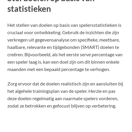
statistieken
Het stellen van doelen op basis van spelersstatistieken is
cruciaal voor ontwikkeling. Gebruik de inzichten die zijn
verkregen uit gegevensanalyse om specifieke, meetbare,
haalbare, relevante en tijdgebonden (SMART) doelen te
creëren. Bijvoorbeeld, als het eerste serve percentage van
een speler laag is, kan een doel zijn om dit binnen enkele
maanden met een bepaald percentage te verhogen.
Zorg ervoor dat de doelen realistisch zijn en aansluiten bij
het algehele trainingsplan van de speler. Herzie en pas
deze doelen regelmatig aan naarmate spelers vorderen,
zodat ze betrokken en gefocust blijven op verbetering.