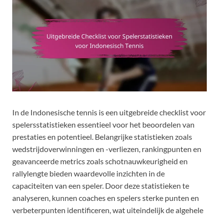
In de Indonesische tennis is een uitgebreide checklist voor
spelersstatistieken essentieel voor het beoordelen van
prestaties en potentieel. Belangrijke statistieken zoals
wedstrijdoverwinningen en -verliezen, rankingpunten en
geavanceerde metrics zoals schotnauwkeurigheid en
rallylengte bieden waardevolle inzichten in de
capaciteiten van een speler. Door deze statistieken te
analyseren, kunnen coaches en spelers sterke punten en
verbeterpunten identificeren, wat uiteindelijk de algehele