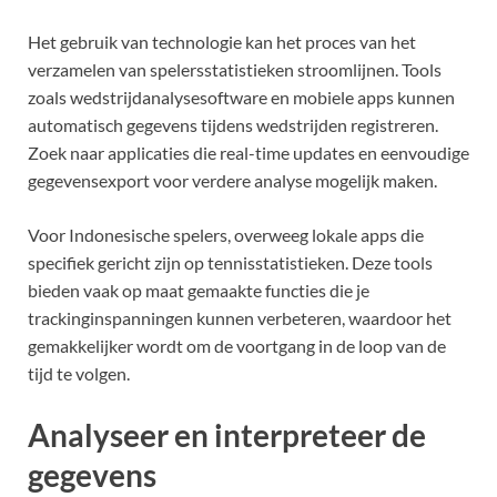
Het gebruik van technologie kan het proces van het
verzamelen van spelersstatistieken stroomlijnen. Tools
zoals wedstrijdanalysesoftware en mobiele apps kunnen
automatisch gegevens tijdens wedstrijden registreren.
Zoek naar applicaties die real-time updates en eenvoudige
gegevensexport voor verdere analyse mogelijk maken.
Voor Indonesische spelers, overweeg lokale apps die
specifiek gericht zijn op tennisstatistieken. Deze tools
bieden vaak op maat gemaakte functies die je
trackinginspanningen kunnen verbeteren, waardoor het
gemakkelijker wordt om de voortgang in de loop van de
tijd te volgen.
Analyseer en interpreteer de
gegevens