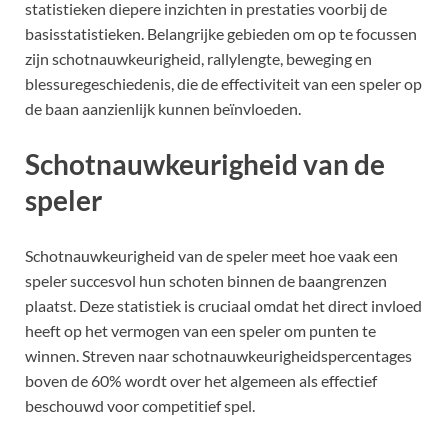
statistieken diepere inzichten in prestaties voorbij de
basisstatistieken. Belangrijke gebieden om op te focussen
zijn schotnauwkeurigheid, rallylengte, beweging en
blessuregeschiedenis, die de effectiviteit van een speler op
de baan aanzienlijk kunnen beïnvloeden.
Schotnauwkeurigheid van de
speler
Schotnauwkeurigheid van de speler meet hoe vaak een
speler succesvol hun schoten binnen de baangrenzen
plaatst. Deze statistiek is cruciaal omdat het direct invloed
heeft op het vermogen van een speler om punten te
winnen. Streven naar schotnauwkeurigheidspercentages
boven de 60% wordt over het algemeen als effectief
beschouwd voor competitief spel.