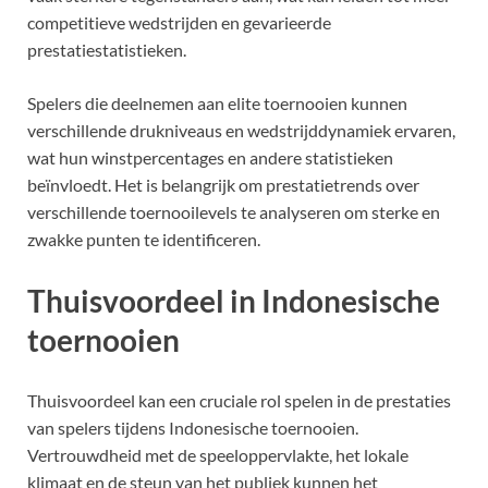
competitieve wedstrijden en gevarieerde
prestatiestatistieken.
Spelers die deelnemen aan elite toernooien kunnen
verschillende drukniveaus en wedstrijddynamiek ervaren,
wat hun winstpercentages en andere statistieken
beïnvloedt. Het is belangrijk om prestatietrends over
verschillende toernooilevels te analyseren om sterke en
zwakke punten te identificeren.
Thuisvoordeel in Indonesische
toernooien
Thuisvoordeel kan een cruciale rol spelen in de prestaties
van spelers tijdens Indonesische toernooien.
Vertrouwdheid met de speeloppervlakte, het lokale
klimaat en de steun van het publiek kunnen het