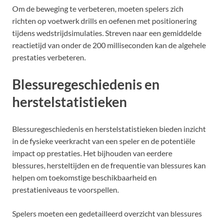
Om de beweging te verbeteren, moeten spelers zich
richten op voetwerk drills en oefenen met positionering
tijdens wedstrijdsimulaties. Streven naar een gemiddelde
reactietijd van onder de 200 milliseconden kan de algehele
prestaties verbeteren.
Blessuregeschiedenis en
herstelstatistieken
Blessuregeschiedenis en herstelstatistieken bieden inzicht
in de fysieke veerkracht van een speler en de potentiële
impact op prestaties. Het bijhouden van eerdere
blessures, hersteltijden en de frequentie van blessures kan
helpen om toekomstige beschikbaarheid en
prestatieniveaus te voorspellen.
Spelers moeten een gedetailleerd overzicht van blessures