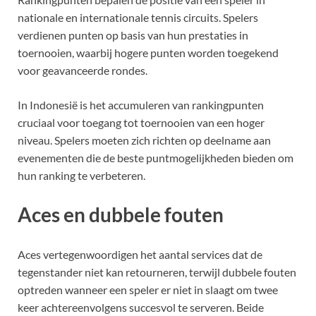
nationale en internationale tennis circuits. Spelers
verdienen punten op basis van hun prestaties in
toernooien, waarbij hogere punten worden toegekend
voor geavanceerde rondes.
In Indonesië is het accumuleren van rankingpunten
cruciaal voor toegang tot toernooien van een hoger
niveau. Spelers moeten zich richten op deelname aan
evenementen die de beste puntmogelijkheden bieden om
hun ranking te verbeteren.
Aces en dubbele fouten
Aces vertegenwoordigen het aantal services dat de
tegenstander niet kan retourneren, terwijl dubbele fouten
optreden wanneer een speler er niet in slaagt om twee
keer achtereenvolgens succesvol te serveren. Beide