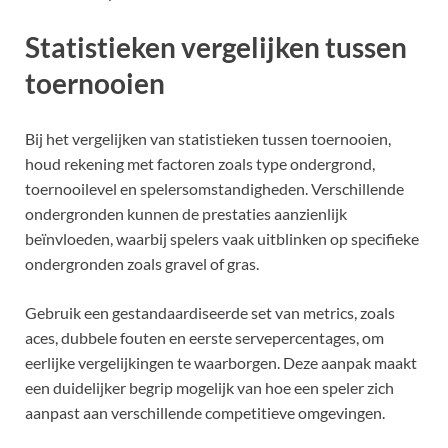
Statistieken vergelijken tussen
toernooien
Bij het vergelijken van statistieken tussen toernooien,
houd rekening met factoren zoals type ondergrond,
toernooilevel en spelersomstandigheden. Verschillende
ondergronden kunnen de prestaties aanzienlijk
beïnvloeden, waarbij spelers vaak uitblinken op specifieke
ondergronden zoals gravel of gras.
Gebruik een gestandaardiseerde set van metrics, zoals
aces, dubbele fouten en eerste servepercentages, om
eerlijke vergelijkingen te waarborgen. Deze aanpak maakt
een duidelijker begrip mogelijk van hoe een speler zich
aanpast aan verschillende competitieve omgevingen.