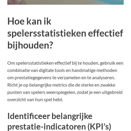
Hoe kan ik
spelersstatistieken effectief
bijhouden?
Om spelersstatistieken effectief bij te houden, gebruik een
combinatie van digitale tools en handmatige methoden
om prestatiegegevens te verzamelen en te analyseren.
Richt je op belangrijke metrics die de sterke en zwakke
punten van spelers weerspiegelen, zodat je een uitgebreid
overzicht van hun spel hebt.
Identificeer belangrijke
prestatie-indicatoren (KPI’s)