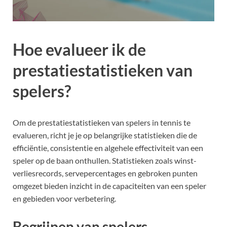
Hoe evalueer ik de
prestatiestatistieken van
spelers?
Om de prestatiestatistieken van spelers in tennis te
evalueren, richt je je op belangrijke statistieken die de
efficiëntie, consistentie en algehele effectiviteit van een
speler op de baan onthullen. Statistieken zoals winst-
verliesrecords, servepercentages en gebroken punten
omgezet bieden inzicht in de capaciteiten van een speler
en gebieden voor verbetering.
Begrijpen van spelers