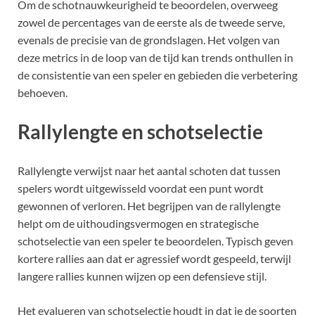
Om de schotnauwkeurigheid te beoordelen, overweeg
zowel de percentages van de eerste als de tweede serve,
evenals de precisie van de grondslagen. Het volgen van
deze metrics in de loop van de tijd kan trends onthullen in
de consistentie van een speler en gebieden die verbetering
behoeven.
Rallylengte en schotselectie
Rallylengte verwijst naar het aantal schoten dat tussen
spelers wordt uitgewisseld voordat een punt wordt
gewonnen of verloren. Het begrijpen van de rallylengte
helpt om de uithoudingsvermogen en strategische
schotselectie van een speler te beoordelen. Typisch geven
kortere rallies aan dat er agressief wordt gespeeld, terwijl
langere rallies kunnen wijzen op een defensieve stijl.
Het evalueren van schotselectie houdt in dat je de soorten