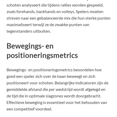
schoten analyseert die tijdens rallies worden gespeeld,
zoals forehands, backhands en volleys. Spelers moeten
streven naar een gebalanceerde mix die hun sterke punten
maximaliseert terwijl ze de zwakke punten van
tegenstanders uitbuiten.
Bewegings- en
positioneringsmetrics
Bewegings- en positioneringsmetrics beoordelen hoe
goed een speler zich over de baan beweegt en zich
positioneert voor schoten. Belangrijke indicatoren zijn de
gemiddelde afstand die per wedstrijd wordt afgelegd en
de tijd die in optimale slagzones wordt doorgebracht.
Effectieve beweging is essentieel voor het behouden van
een competitief voordeel.