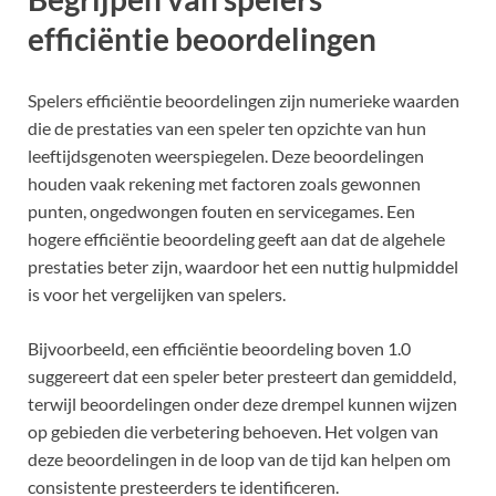
efficiëntie beoordelingen
Spelers efficiëntie beoordelingen zijn numerieke waarden
die de prestaties van een speler ten opzichte van hun
leeftijdsgenoten weerspiegelen. Deze beoordelingen
houden vaak rekening met factoren zoals gewonnen
punten, ongedwongen fouten en servicegames. Een
hogere efficiëntie beoordeling geeft aan dat de algehele
prestaties beter zijn, waardoor het een nuttig hulpmiddel
is voor het vergelijken van spelers.
Bijvoorbeeld, een efficiëntie beoordeling boven 1.0
suggereert dat een speler beter presteert dan gemiddeld,
terwijl beoordelingen onder deze drempel kunnen wijzen
op gebieden die verbetering behoeven. Het volgen van
deze beoordelingen in de loop van de tijd kan helpen om
consistente presteerders te identificeren.