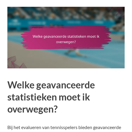
Welke geavanceerde
statistieken moet ik
overwegen?
Bij het evalueren van tennisspelers bieden geavanceerde