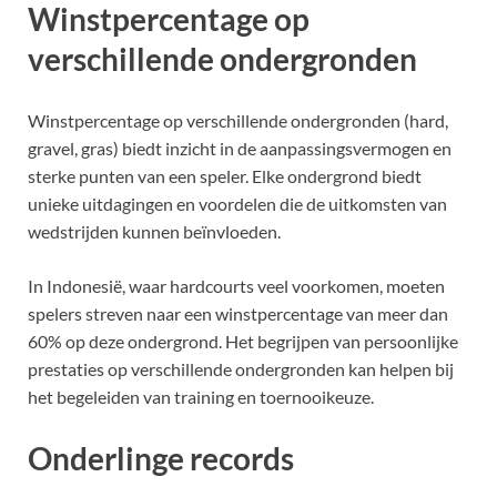
Winstpercentage op
verschillende ondergronden
Winstpercentage op verschillende ondergronden (hard,
gravel, gras) biedt inzicht in de aanpassingsvermogen en
sterke punten van een speler. Elke ondergrond biedt
unieke uitdagingen en voordelen die de uitkomsten van
wedstrijden kunnen beïnvloeden.
In Indonesië, waar hardcourts veel voorkomen, moeten
spelers streven naar een winstpercentage van meer dan
60% op deze ondergrond. Het begrijpen van persoonlijke
prestaties op verschillende ondergronden kan helpen bij
het begeleiden van training en toernooikeuze.
Onderlinge records