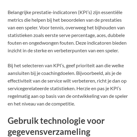
Belangrijke prestatie-indicatoren (KPI’s) zijn essentiële
metrics die helpen bij het beoordelen van de prestaties
van een speler. Voor tennis, overweeg het bijhouden van
statistieken zoals eerste serve percentage, aces, dubbele
fouten en ongedwongen fouten. Deze indicatoren bieden
inzicht in de sterke en verbeterpunten van een speler.
Bij het selecteren van KPI’s, geef prioriteit aan die welke
aansluiten bij je coachingdoelen. Bijvoorbeeld, als je de
effectiviteit van de service wilt verbeteren, richt je dan op
servicegerelateerde statistieken. Herzie en pas je KPI’s
regelmatig aan op basis van de ontwikkeling van de speler
en het niveau van de competitie.
Gebruik technologie voor
gegevensverzameling