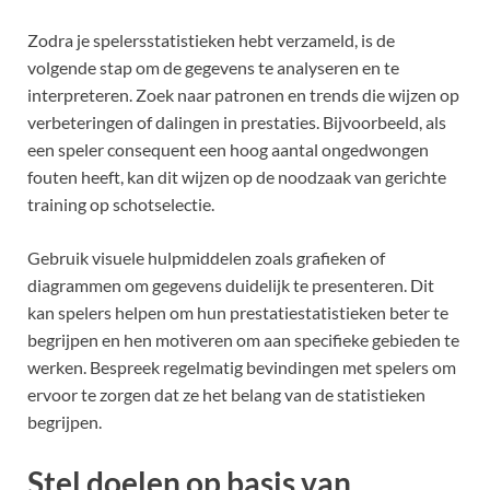
Zodra je spelersstatistieken hebt verzameld, is de
volgende stap om de gegevens te analyseren en te
interpreteren. Zoek naar patronen en trends die wijzen op
verbeteringen of dalingen in prestaties. Bijvoorbeeld, als
een speler consequent een hoog aantal ongedwongen
fouten heeft, kan dit wijzen op de noodzaak van gerichte
training op schotselectie.
Gebruik visuele hulpmiddelen zoals grafieken of
diagrammen om gegevens duidelijk te presenteren. Dit
kan spelers helpen om hun prestatiestatistieken beter te
begrijpen en hen motiveren om aan specifieke gebieden te
werken. Bespreek regelmatig bevindingen met spelers om
ervoor te zorgen dat ze het belang van de statistieken
begrijpen.
Stel doelen op basis van