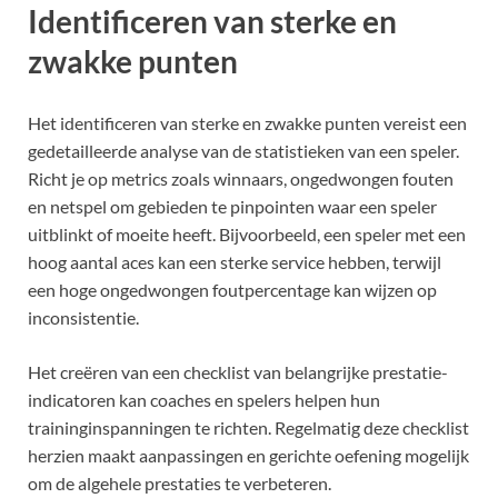
Identificeren van sterke en
zwakke punten
Het identificeren van sterke en zwakke punten vereist een
gedetailleerde analyse van de statistieken van een speler.
Richt je op metrics zoals winnaars, ongedwongen fouten
en netspel om gebieden te pinpointen waar een speler
uitblinkt of moeite heeft. Bijvoorbeeld, een speler met een
hoog aantal aces kan een sterke service hebben, terwijl
een hoge ongedwongen foutpercentage kan wijzen op
inconsistentie.
Het creëren van een checklist van belangrijke prestatie-
indicatoren kan coaches en spelers helpen hun
traininginspanningen te richten. Regelmatig deze checklist
herzien maakt aanpassingen en gerichte oefening mogelijk
om de algehele prestaties te verbeteren.