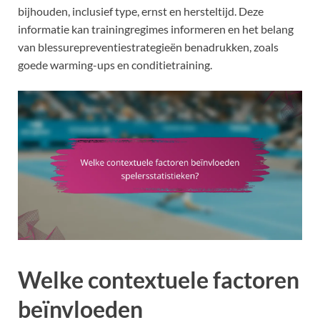
bijhouden, inclusief type, ernst en hersteltijd. Deze
informatie kan trainingregimes informeren en het belang
van blessurepreventiestrategieën benadrukken, zoals
goede warming-ups en conditietraining.
Welke contextuele factoren
beïnvloeden